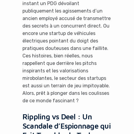
instant un PDG dévoilant
publiquement les agissements d’un
ancien employé accusé de transmettre
des secrets à un concurrent direct. Ou
encore une startup de véhicules
électriques pointant du doigt des
pratiques douteuses dans une faillite.
Ces histoires, bien réelles, nous
rappellent que derrière les pitchs
inspirants et les valorisations
mirobolantes, le secteur des startups
est aussi un terrain de jeu impitoyable.
Alors, prêt à plonger dans les coulisses
de ce monde fascinant ?
Rippling vs Deel : Un
Scandale d’Espionnage qui