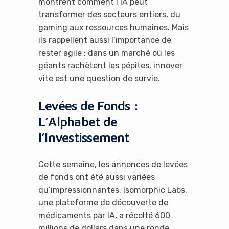
montrent comment l’IA peut
transformer des secteurs entiers, du
gaming aux ressources humaines. Mais
ils rappellent aussi l’importance de
rester agile : dans un marché où les
géants rachètent les pépites, innover
vite est une question de survie.
Levées de Fonds :
L’Alphabet de
l’Investissement
Cette semaine, les annonces de levées
de fonds ont été aussi variées
qu’impressionnantes. Isomorphic Labs,
une plateforme de découverte de
médicaments par IA, a récolté 600
millions de dollars dans une ronde