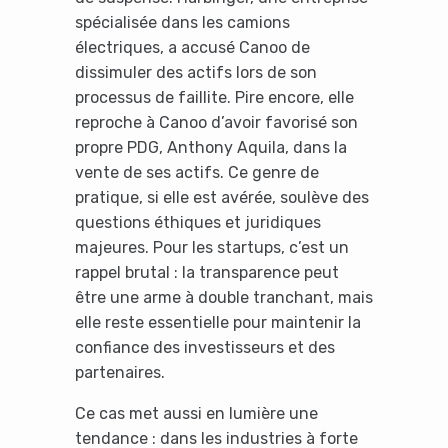
spécialisée dans les camions
électriques, a accusé Canoo de
dissimuler des actifs lors de son
processus de faillite. Pire encore, elle
reproche à Canoo d’avoir favorisé son
propre PDG, Anthony Aquila, dans la
vente de ses actifs. Ce genre de
pratique, si elle est avérée, soulève des
questions éthiques et juridiques
majeures. Pour les startups, c’est un
rappel brutal : la transparence peut
être une arme à double tranchant, mais
elle reste essentielle pour maintenir la
confiance des investisseurs et des
partenaires.
Ce cas met aussi en lumière une
tendance : dans les industries à forte