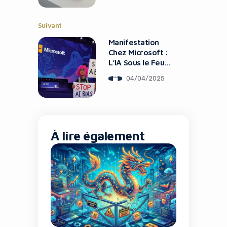
Suivant
Manifestation
Chez Microsoft :
L’IA Sous le Feu
des Critiques
04/04/2025
À lire également