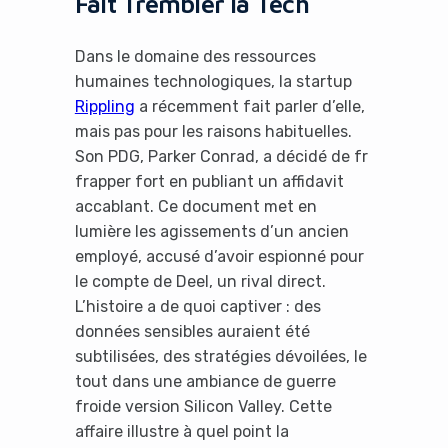
Fait Trembler la Tech
Dans le domaine des ressources
humaines technologiques, la startup
Rippling
a récemment fait parler d’elle,
mais pas pour les raisons habituelles.
Son PDG, Parker Conrad, a décidé de fr
frapper fort en publiant un affidavit
accablant. Ce document met en
lumière les agissements d’un ancien
employé, accusé d’avoir espionné pour
le compte de Deel, un rival direct.
L’histoire a de quoi captiver : des
données sensibles auraient été
subtilisées, des stratégies dévoilées, le
tout dans une ambiance de guerre
froide version Silicon Valley. Cette
affaire illustre à quel point la