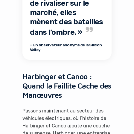
de rivaliser sur le
marché, elles
mènent des batailles
dans l’ombre. »
– Un observateur anonyme de la Silicon
Valley
Harbinger et Canoo :
Quand la Faillite Cache des
Manœuvres
Passons maintenant au secteur des
véhicules électriques, où l’histoire de
Harbinger et Canoo ajoute une couche
de suspense. Harbinger, une entreprise