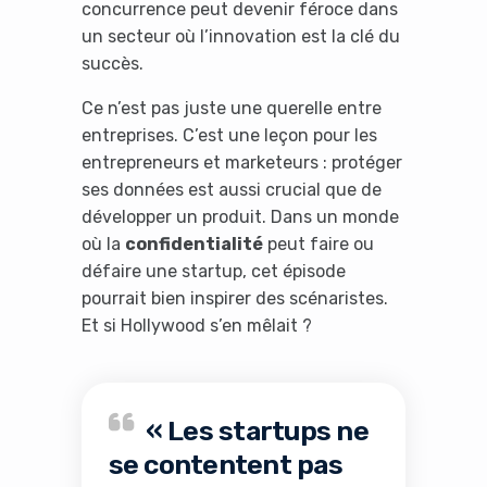
concurrence peut devenir féroce dans
un secteur où l’innovation est la clé du
succès.
Ce n’est pas juste une querelle entre
entreprises. C’est une leçon pour les
entrepreneurs et marketeurs : protéger
ses données est aussi crucial que de
développer un produit. Dans un monde
où la
confidentialité
peut faire ou
défaire une startup, cet épisode
pourrait bien inspirer des scénaristes.
Et si Hollywood s’en mêlait ?
« Les startups ne
se contentent pas