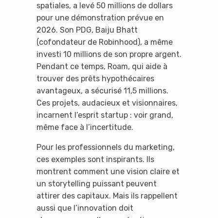
spatiales, a levé 50 millions de dollars
pour une démonstration prévue en
2026. Son PDG, Baiju Bhatt
(cofondateur de Robinhood), a même
investi 10 millions de son propre argent.
Pendant ce temps, Roam, qui aide à
trouver des prêts hypothécaires
avantageux, a sécurisé 11,5 millions.
Ces projets, audacieux et visionnaires,
incarnent l’esprit startup : voir grand,
même face à l’incertitude.
Pour les professionnels du marketing,
ces exemples sont inspirants. Ils
montrent comment une vision claire et
un storytelling puissant peuvent
attirer des capitaux. Mais ils rappellent
aussi que l’innovation doit