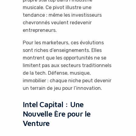
No Thanks
musicale. Ce pivot illustre une
tendance : même les investisseurs
chevronnés veulent redevenir
entrepreneurs.
Pour les marketeurs, ces évolutions
sont riches d’enseignements. Elles
montrent que les opportunités ne se
limitent pas aux secteurs traditionnels
de la tech. Défense, musique,
immobilier : chaque niche peut devenir
un terrain de jeu pour l’innovation.
Intel Capital : Une
Nouvelle Ère pour le
Venture