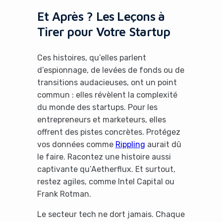
Et Après ? Les Leçons à
Tirer pour Votre Startup
Ces histoires, qu’elles parlent
d’espionnage, de levées de fonds ou de
transitions audacieuses, ont un point
commun : elles révèlent la complexité
du monde des startups. Pour les
entrepreneurs et marketeurs, elles
offrent des pistes concrètes. Protégez
vos données comme
Rippling
aurait dû
le faire. Racontez une histoire aussi
captivante qu’Aetherflux. Et surtout,
restez agiles, comme Intel Capital ou
Frank Rotman.
Le secteur tech ne dort jamais. Chaque