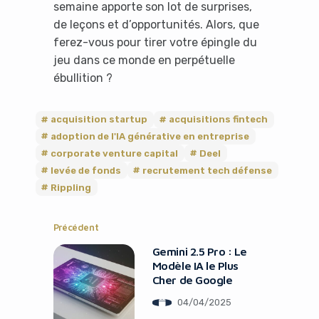
semaine apporte son lot de surprises,
de leçons et d’opportunités. Alors, que
ferez-vous pour tirer votre épingle du
jeu dans ce monde en perpétuelle
ébullition ?
acquisition startup
acquisitions fintech
adoption de l'IA générative en entreprise
corporate venture capital
Deel
levée de fonds
recrutement tech défense
Rippling
Précédent
Gemini 2.5 Pro : Le
Modèle IA le Plus
Cher de Google
04/04/2025