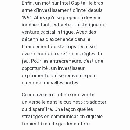
Enfin, un mot sur Intel Capital, le bras
armé d’investissement d’Intel depuis
1991. Alors qu’il se prépare à devenir
indépendant, cet acteur historique du
venture capital intrigue. Avec des
décennies d’expérience dans le
financement de startups tech, son
avenir pourrait redéfinir les règles du
jeu. Pour les entrepreneurs, c’est une
opportunité : un investisseur
expérimenté qui se réinvente peut
ouvrir de nouvelles portes.
Ce mouvement reflète une vérité
universelle dans le business : s’adapter
ou disparaître. Une leçon que les
stratèges en communication digitale
feraient bien de garder en tête.