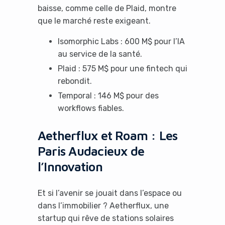
baisse, comme celle de Plaid, montre
que le marché reste exigeant.
Isomorphic Labs : 600 M$ pour l’IA
au service de la santé.
Plaid : 575 M$ pour une fintech qui
rebondit.
Temporal : 146 M$ pour des
workflows fiables.
Aetherflux et Roam : Les
Paris Audacieux de
l’Innovation
Et si l’avenir se jouait dans l’espace ou
dans l’immobilier ? Aetherflux, une
startup qui rêve de stations solaires