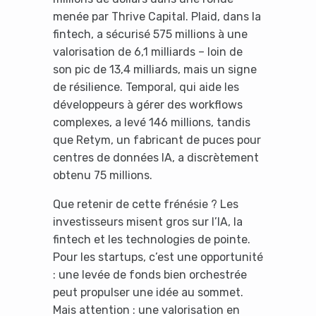
menée par Thrive Capital. Plaid, dans la
fintech, a sécurisé 575 millions à une
valorisation de 6,1 milliards – loin de
son pic de 13,4 milliards, mais un signe
de résilience. Temporal, qui aide les
développeurs à gérer des workflows
complexes, a levé 146 millions, tandis
que Retym, un fabricant de puces pour
centres de données IA, a discrètement
obtenu 75 millions.
Que retenir de cette frénésie ? Les
investisseurs misent gros sur l’IA, la
fintech et les technologies de pointe.
Pour les startups, c’est une opportunité
: une levée de fonds bien orchestrée
peut propulser une idée au sommet.
Mais attention : une valorisation en