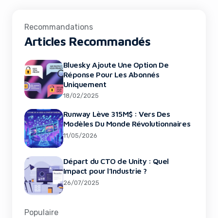
Recommandations
Articles Recommandés
Bluesky Ajoute Une Option De
Réponse Pour Les Abonnés
Uniquement
18/02/2025
Runway Lève 315M$ : Vers Des
Modèles Du Monde Révolutionnaires
11/05/2026
Départ du CTO de Unity : Quel
Impact pour l’Industrie ?
26/07/2025
Populaire