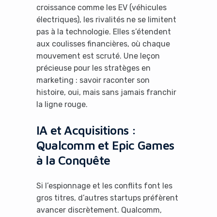
croissance comme les EV (véhicules
électriques), les rivalités ne se limitent
pas à la technologie. Elles s’étendent
aux coulisses financières, où chaque
mouvement est scruté. Une leçon
précieuse pour les stratèges en
marketing : savoir raconter son
histoire, oui, mais sans jamais franchir
la ligne rouge.
IA et Acquisitions :
Qualcomm et Epic Games
à la Conquête
Si l’espionnage et les conflits font les
gros titres, d’autres startups préfèrent
avancer discrètement. Qualcomm,