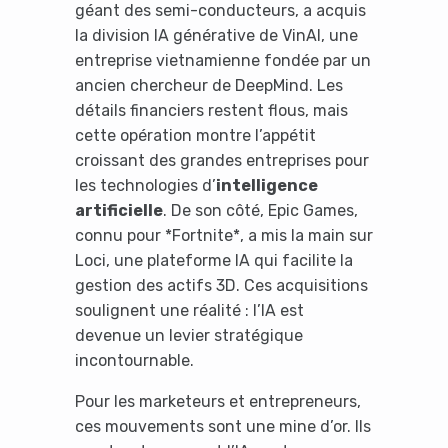
géant des semi-conducteurs, a acquis
la division IA générative de VinAI, une
entreprise vietnamienne fondée par un
ancien chercheur de DeepMind. Les
détails financiers restent flous, mais
cette opération montre l’appétit
croissant des grandes entreprises pour
les technologies d’
intelligence
artificielle
. De son côté, Epic Games,
connu pour *Fortnite*, a mis la main sur
Loci, une plateforme IA qui facilite la
gestion des actifs 3D. Ces acquisitions
soulignent une réalité : l’IA est
devenue un levier stratégique
incontournable.
Pour les marketeurs et entrepreneurs,
ces mouvements sont une mine d’or. Ils