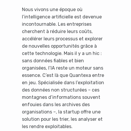
Nous vivons une époque où
l’intelligence artificielle est devenue
incontournable. Les entreprises
cherchent à réduire leurs coûts,
accélérer leurs processus et explorer
de nouvelles opportunités grâce à
cette technologie. Mais il y a un hic :
sans données fiables et bien
organisées, l’IA reste un moteur sans
essence. C’est là que Quantexa entre
en jeu. Spécialisée dans l’exploitation
des données non structurées – ces
montagnes d’informations souvent
enfouies dans les archives des
organisations –, la startup offre une
solution pour les trier, les analyser et
les rendre exploitables.