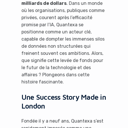
milliards de dollars
. Dans un monde
où les organisations, publiques comme
privées, courent après l’efficacité
promise par l’IA, Quantexa se
positionne comme un acteur clé,
capable de dompter les immenses silos
de données non structurées qui
freinent souvent ces ambitions. Alors,
que signifie cette levée de fonds pour
le futur de la technologie et des
affaires ? Plongeons dans cette
histoire fascinante.
Une Success Story Made in
London
Fondée il y a neuf ans, Quantexa s’est