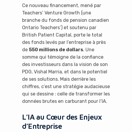
Ce nouveau financement, mené par
Teachers’ Venture Growth (une
branche du fonds de pension canadien
Ontario Teachers’) et soutenu par
British Patient Capital, porte le total
des fonds levés par l’entreprise à près
de
550 millions de dollars
. Une
somme qui témoigne de la confiance
des investisseurs dans la vision de son
PDG, Vishal Marria, et dans le potentiel
de ses solutions. Mais derrière les
chiffres, c’est une stratégie audacieuse
qui se dessine : celle de transformer les
données brutes en carburant pour l’IA.
L’IA au Cœur des Enjeux
d’Entreprise