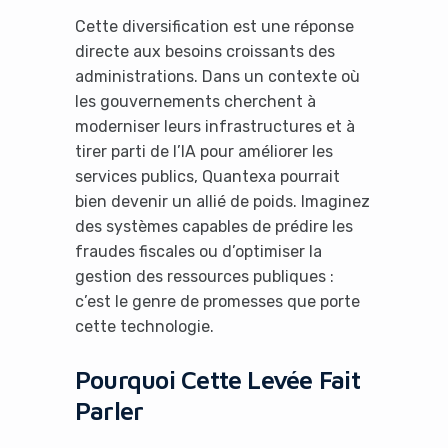
Cette diversification est une réponse
directe aux besoins croissants des
administrations. Dans un contexte où
les gouvernements cherchent à
moderniser leurs infrastructures et à
tirer parti de l’IA pour améliorer les
services publics, Quantexa pourrait
bien devenir un allié de poids. Imaginez
des systèmes capables de prédire les
fraudes fiscales ou d’optimiser la
gestion des ressources publiques :
c’est le genre de promesses que porte
cette technologie.
Pourquoi Cette Levée Fait
Parler