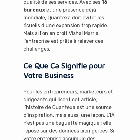
qualité de ses services. Avec ses
16
bureaux
et une présence déjà
mondiale, Quantexa doit éviter les
écueils d’une expansion trop rapide.
Mais si l’on en croit Vishal Marria,
l’entreprise est prête à relever ces
challenges.
Ce Que Ça Signifie pour
Votre Business
Pour les entrepreneurs, marketeurs et
dirigeants qui lisent cet article,
l’histoire de Quantexa est une source
d’inspiration, mais aussi une leçon. L’IA
n’est pas une baguette magique : elle
repose sur des données bien gérées. Si
votre entreprise accumule des