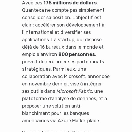
Avec ces
175 millions de dollars
,
Quantexa ne compte pas simplement
consolider sa position. L’objectif est
clair : accélérer son développement à
l’international et diversifier ses
applications. La startup, qui dispose
déjà de 16 bureaux dans le monde et
emploie environ
800 personnes
,
prévoit de renforcer ses partenariats
stratégiques. Parmi eux, une
collaboration avec Microsoft, annoncée
en novembre dernier, vise à intégrer
ses outils dans
Microsoft Fabric
, une
plateforme d’analyse de données, et à
proposer une solution anti-
blanchiment pour les banques
américaines via Azure Marketplace.