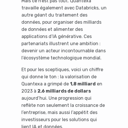
Mais ce n’est pas tout. Quantexa
travaille également avec Databricks, un
autre géant du traitement des
données, pour organiser des milliards
de données et alimenter des
applications d’IA générative. Ces
partenariats illustrent une ambition :
devenir un acteur incontournable dans
l’écosystème technologique mondial.
Et pour les sceptiques, voici un chiffre
qui donne le ton : la valorisation de
Quantexa a grimpé de
1,8 milliard
en
2023 à
2,6 milliards de dollars
aujourd’hui. Une progression qui
reflète non seulement la croissance de
l’entreprise, mais aussi l’appétit des
investisseurs pour les solutions qui
lient IA et données.