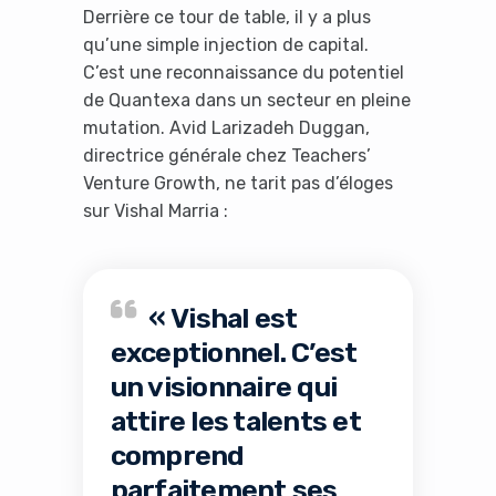
Derrière ce tour de table, il y a plus
qu’une simple injection de capital.
C’est une reconnaissance du potentiel
de Quantexa dans un secteur en pleine
mutation. Avid Larizadeh Duggan,
directrice générale chez Teachers’
Venture Growth, ne tarit pas d’éloges
sur Vishal Marria :
« Vishal est
exceptionnel. C’est
un visionnaire qui
attire les talents et
comprend
parfaitement ses