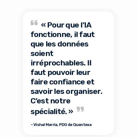
« Pour que l’IA
fonctionne, il faut
que les données
soient
irréprochables. Il
faut pouvoir leur
faire confiance et
savoir les organiser.
C’est notre
spécialité. »
– Vishal Marria, PDG de Quantexa