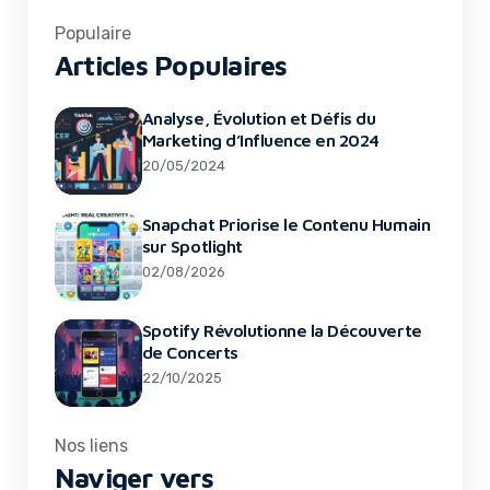
Populaire
Articles Populaires
Analyse, Évolution et Défis du
Marketing d’Influence en 2024
20/05/2024
Snapchat Priorise le Contenu Humain
sur Spotlight
02/08/2026
Spotify Révolutionne la Découverte
de Concerts
22/10/2025
Nos liens
Naviger vers