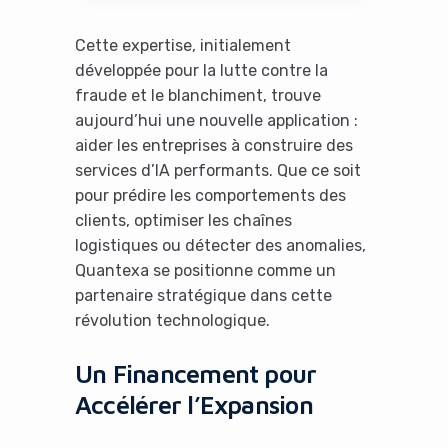
Cette expertise, initialement
développée pour la lutte contre la
fraude et le blanchiment, trouve
aujourd’hui une nouvelle application :
aider les entreprises à construire des
services d’IA performants. Que ce soit
pour prédire les comportements des
clients, optimiser les chaînes
logistiques ou détecter des anomalies,
Quantexa se positionne comme un
partenaire stratégique dans cette
révolution technologique.
Un Financement pour
Accélérer l’Expansion