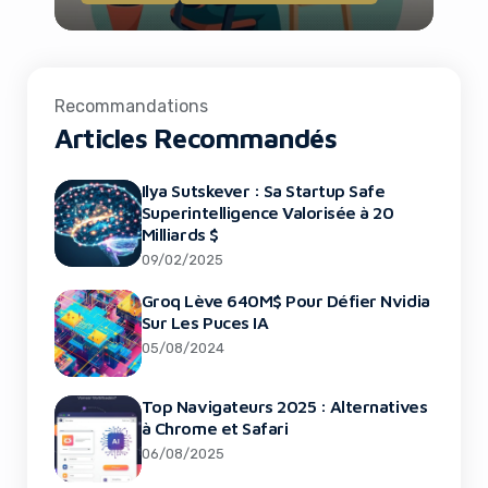
Recommandations
Articles Recommandés
Ilya Sutskever : Sa Startup Safe
Superintelligence Valorisée à 20
Milliards $
09/02/2025
Groq Lève 640M$ Pour Défier Nvidia
Sur Les Puces IA
05/08/2024
Top Navigateurs 2025 : Alternatives
à Chrome et Safari
06/08/2025