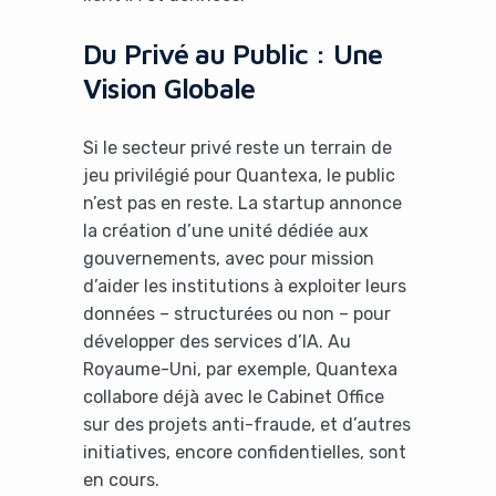
Du Privé au Public : Une
Vision Globale
Si le secteur privé reste un terrain de
jeu privilégié pour Quantexa, le public
n’est pas en reste. La startup annonce
la création d’une unité dédiée aux
gouvernements, avec pour mission
d’aider les institutions à exploiter leurs
données – structurées ou non – pour
développer des services d’IA. Au
Royaume-Uni, par exemple, Quantexa
collabore déjà avec le Cabinet Office
sur des projets anti-fraude, et d’autres
initiatives, encore confidentielles, sont
en cours.