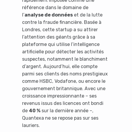
rapidement imposée comme une
référence dans le domaine de
l’
analyse de données
et de la lutte
contre la fraude financière. Basée à
Londres, cette startup a su attirer
l’attention des géants grâce à sa
plateforme qui utilise l’intelligence
artificielle pour détecter les activités
suspectes, notamment le blanchiment
d’argent. Aujourd’hui, elle compte
parmi ses clients des noms prestigieux
comme HSBC, Vodafone, ou encore le
gouvernement britannique. Avec une
croissance impressionnante – ses
revenus issus des licences ont bondi
de
40 %
sur la dernière année –,
Quantexa ne se repose pas sur ses
lauriers.