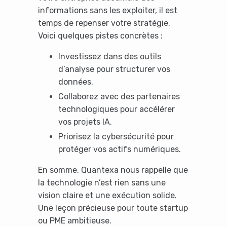
informations sans les exploiter, il est
temps de repenser votre stratégie.
Voici quelques pistes concrètes :
Investissez dans des outils
d’analyse pour structurer vos
données.
Collaborez avec des partenaires
technologiques pour accélérer
vos projets IA.
Priorisez la cybersécurité pour
protéger vos actifs numériques.
En somme, Quantexa nous rappelle que
la technologie n’est rien sans une
vision claire et une exécution solide.
Une leçon précieuse pour toute startup
ou PME ambitieuse.