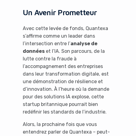
Un Avenir Prometteur
Avec cette levée de fonds, Quantexa
s’affirme comme un leader dans
l’intersection entre l’
analyse de
données
et l’IA. Son parcours, de la
lutte contre la fraude à
l’accompagnement des entreprises
dans leur transformation digitale, est
une démonstration de résilience et
d’innovation. À l’heure où la demande
pour des solutions IA explose, cette
startup britannique pourrait bien
redéfinir les standards de l’industrie.
Alors, la prochaine fois que vous
entendrez parler de Quantexa – peut-