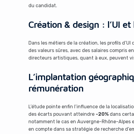
du candidat.
Création & design : l’UI et
Dans les métiers de la création, les profils d’
des valeurs sûres, avec des salaires compris en
directeurs artistiques, quant à eux, peuvent vi
L’implantation géographiq
rémunération
L’étude pointe enfin l’influence de la localisati
des écarts pouvant atteindre
-20%
dans certai
notamment le cas en Auvergne-Rhône-Alpes et
en compte dans sa stratégie de recherche d’e