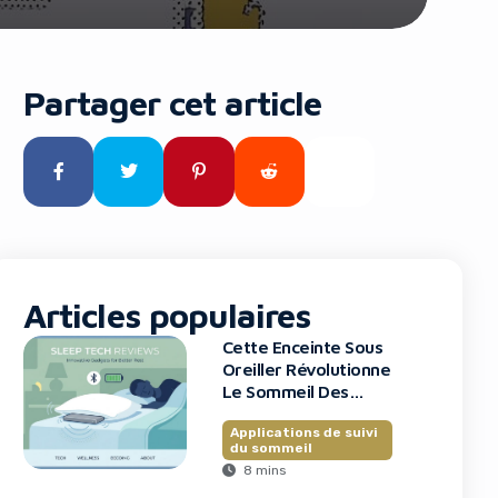
Partager cet article
Articles populaires
Cette Enceinte Sous
Oreiller Révolutionne
Le Sommeil Des
Entrepreneurs
Applications de suivi
du sommeil
8 mins