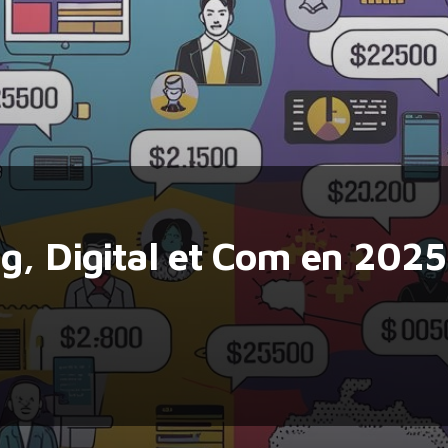
g, Digital et Com en 2025