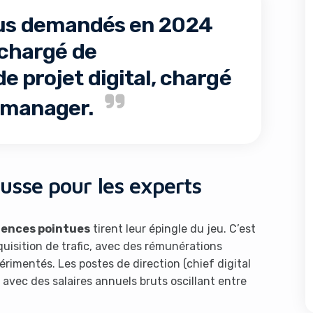
plus demandés en 2024
 chargé de
 projet digital, chargé
 manager.
hausse pour les experts
ences pointues
tirent leur épingle du jeu. C’est
quisition de trafic, avec des rémunérations
érimentés. Les postes de direction (chief digital
avec des salaires annuels bruts oscillant entre