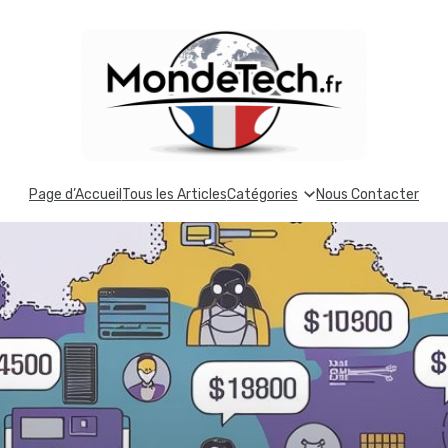
Page d’Accueil
Tous les Articles
Catégories
Nous Contacter