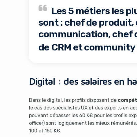
Les 5 métiers les 
sont : chef de produit,
communication, chef de
de CRM et community
Digital : des salaires en 
Dans le digital, les profils disposant de
compét
le cas des spécialistes UX et des experts en ac
pouvant dépasser les 60 K€ pour les profils exp
officer) sont logiquement les mieux rémunérés, 
100 et 150 K€.