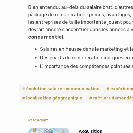
Bien entendu, au-delà du salaire brut, d’autre
package de rémunération : primes, avantages, o
les entreprises de taille importante jouent pour
devrait encore s’accentuer dans les années à 
concurrentiel
.
Salaires en hausse dans le marketing et le
Des écarts de rémunération marqués entr
L’importance des compétences pointues e
évolution salaires communication
expérienc
localisation géographique
métiers demandé
Précédent
Acquisition