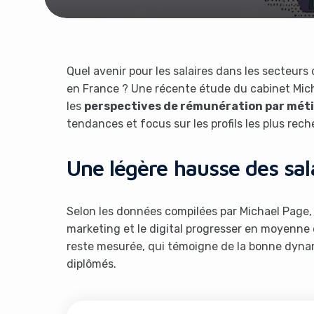
Quel avenir pour les salaires dans les secteurs
en France ? Une récente étude du cabinet Mich
les
perspectives de rémunération par méti
tendances et focus sur les profils les plus rech
Une légère hausse des sal
Selon les données compilées par Michael Page, l
marketing et le digital progresser en moyenne
reste mesurée, qui témoigne de la bonne dyna
diplômés.