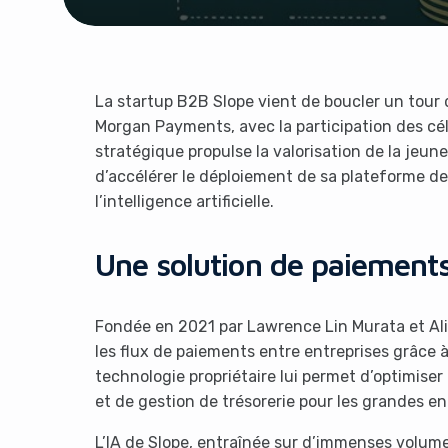
La startup B2B Slope vient de boucler un tour 
Morgan Payments, avec la participation des cé
stratégique propulse la valorisation de la jeune
d’accélérer le déploiement de sa plateforme de
l’intelligence artificielle.
Une solution de paiements
Fondée en 2021 par Lawrence Lin Murata et Ali
les flux de paiements entre entreprises grâce
technologie propriétaire lui permet d’optimise
et de gestion de trésorerie pour les grandes en
L’IA de Slope, entraînée sur d’immenses volum