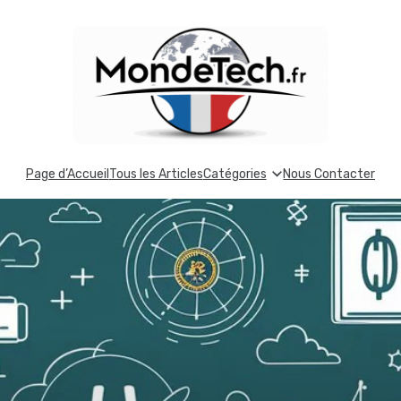
Page d’Accueil
Tous les Articles
Catégories
Nous Contacter