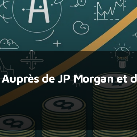
Auprès de JP Morgan et de