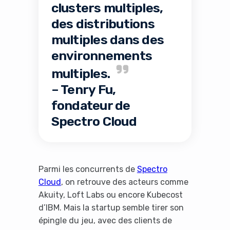
clusters multiples,
des distributions
multiples dans des
environnements
multiples.
– Tenry Fu,
fondateur de
Spectro Cloud
Parmi les concurrents de
Spectro
Cloud
, on retrouve des acteurs comme
Akuity, Loft Labs ou encore Kubecost
d’IBM. Mais la startup semble tirer son
épingle du jeu, avec des clients de