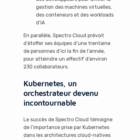
gestion des machines virtuelles,
des conteneurs et des workloads
d’IA
En parallèle, Spectro Cloud prévoit
d’étoffer ses équipes d’une trentaine
de personnes d’ici la fin de l’année,
pour atteindre un effectif d’environ
230 collaborateurs.
Kubernetes, un
orchestrateur devenu
incontournable
Le succès de Spectro Cloud témoigne
de l’importance prise par Kubernetes
dans les architectures cloud-natives