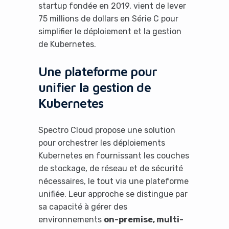
startup fondée en 2019, vient de lever
75 millions de dollars en Série C pour
simplifier le déploiement et la gestion
de Kubernetes.
Une plateforme pour
unifier la gestion de
Kubernetes
Spectro Cloud propose une solution
pour orchestrer les déploiements
Kubernetes en fournissant les couches
de stockage, de réseau et de sécurité
nécessaires, le tout via une plateforme
unifiée. Leur approche se distingue par
sa capacité à gérer des
environnements
on-premise, multi-