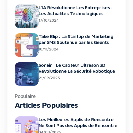
L’IA Révolutionne Les Entreprises :
Les Actualités Technologiques
17/10/2024
Take Blip : La Startup de Marketing
par SMS Soutenue par les Géants
18/11/2024
Sonair : Le Capteur Ultrason 3D
Révolutionne La Sécurité Robotique
21/09/2025
Populaire
Articles Populaires
Les Meilleures Applis de Rencontre
Ne Sont Pas des Applis de Rencontre
04/08/2025