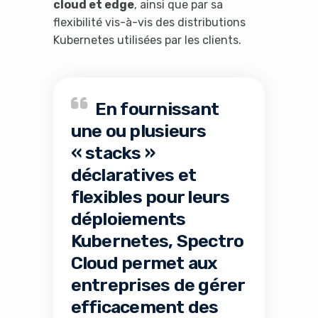
cloud et edge
, ainsi que par sa
flexibilité vis-à-vis des distributions
Kubernetes utilisées par les clients.
En fournissant
une ou plusieurs
« stacks »
déclaratives et
flexibles pour leurs
déploiements
Kubernetes, Spectro
Cloud permet aux
entreprises de gérer
efficacement des