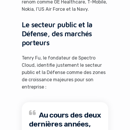
renom comme GE Healthcare, T-Mobile,
Nokia, l’US Air Force et la Navy.
Le secteur public et la
Défense, des marchés
porteurs
Tenry Fu, le fondateur de Spectro
Cloud, identifie justement le secteur
public et la Défense comme des zones
de croissance majeures pour son
entreprise :
Au cours des deux
dernières années,