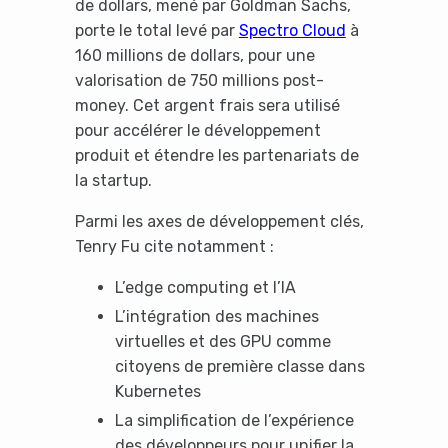
de dollars, mené par Goldman Sachs,
porte le total levé par
Spectro Cloud
à
160 millions de dollars, pour une
valorisation de 750 millions post-
money. Cet argent frais sera utilisé
pour accélérer le développement
produit et étendre les partenariats de
la startup.
Parmi les axes de développement clés,
Tenry Fu cite notamment :
L’edge computing et l’IA
L’intégration des machines
virtuelles et des GPU comme
citoyens de première classe dans
Kubernetes
La simplification de l’expérience
des développeurs pour unifier la