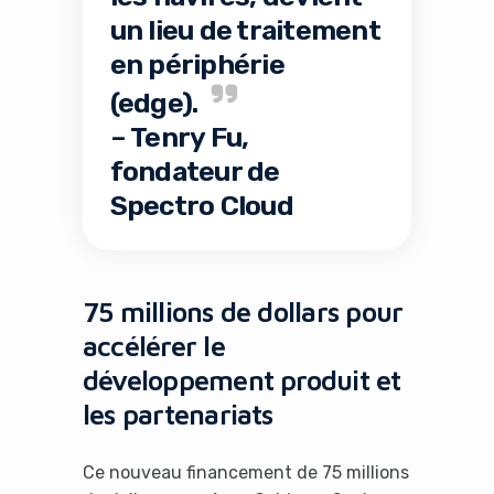
un lieu de traitement
en périphérie
(edge).
– Tenry Fu,
fondateur de
Spectro Cloud
75 millions de dollars pour
accélérer le
développement produit et
les partenariats
Ce nouveau financement de 75 millions