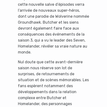
cette nouvelle salve d’épisodes verra
l’arrivée de nouveaux super-héros,
dont une parodie de Wolverine nommée
Groundhawk. Butcher et les siens
devront également faire face aux
conséquences des événements de la
saison 3, qui a vu le leader des Seven,
Homelander, révéler sa vraie nature au
monde.
Nul doute que cette avant-dernière
saison nous réserve son lot de
surprises, de retournements de
situation et de scènes mémorables. Les
fans espèrent notamment des
développements dans la relation
complexe entre Butcher et
Homelander, des personnages