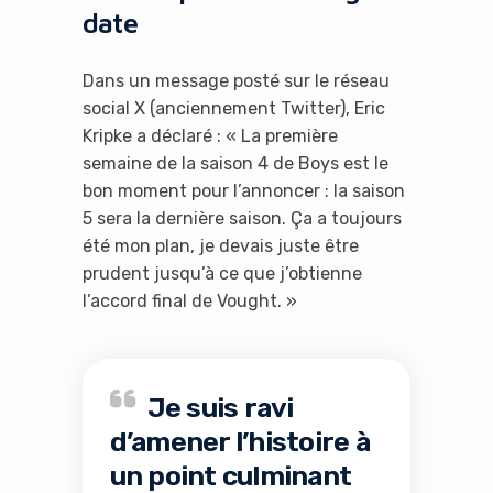
date
Dans un message posté sur le réseau
social X (anciennement Twitter), Eric
Kripke a déclaré : « La première
semaine de la saison 4 de Boys est le
bon moment pour l’annoncer : la saison
5 sera la dernière saison. Ça a toujours
été mon plan, je devais juste être
prudent jusqu’à ce que j’obtienne
l’accord final de Vought. »
Je suis ravi
d’amener l’histoire à
un point culminant