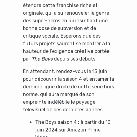
étendre cette franchise riche et
originale, qui a su renouveler le genre
des super-héros en lui insufflant une
bonne dose de subversion et de
critique sociale. Espérons que ces
futurs projets sauront se montrer à la
hauteur de l’exigence créative portée
par
The Boys
depuis ses débuts.
En attendant, rendez-vous le 13 juin
pour découvrir la saison 4 et entamer la
dernière ligne droite de cette série hors
norme, qui aura marqué de son
empreinte indélébile le paysage
télévisuel de ces dernières années.
The Boys saison 4 : à partir du 13
juin 2024 sur Amazon Prime