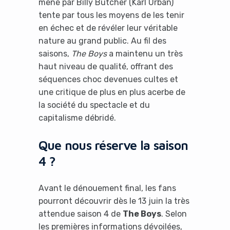
mené par Billy Butcher (Karl Urban)
tente par tous les moyens de les tenir
en échec et de révéler leur véritable
nature au grand public. Au fil des
saisons,
The Boys
a maintenu un très
haut niveau de qualité, offrant des
séquences choc devenues cultes et
une critique de plus en plus acerbe de
la société du spectacle et du
capitalisme débridé.
Que nous réserve la saison
4 ?
Avant le dénouement final, les fans
pourront découvrir dès le 13 juin la très
attendue saison 4 de
The Boys
. Selon
les premières informations dévoilées,