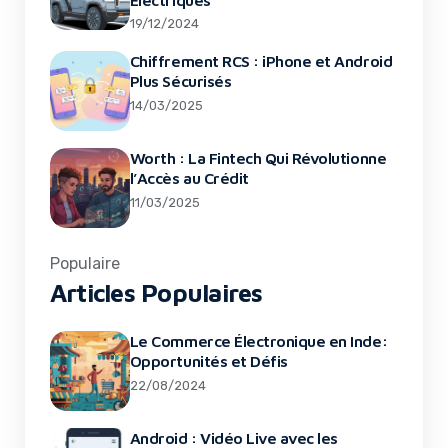
19/12/2024
Chiffrement RCS : iPhone et Android
Plus Sécurisés
14/03/2025
Worth : La Fintech Qui Révolutionne
l’Accès au Crédit
11/03/2025
Populaire
Articles Populaires
Le Commerce Électronique en Inde:
Opportunités et Défis
22/08/2024
Android : Vidéo Live avec les