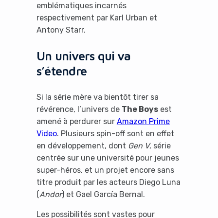
emblématiques incarnés
respectivement par Karl Urban et
Antony Starr.
Un univers qui va
s’étendre
Si la série mère va bientôt tirer sa
révérence, l’univers de
The Boys
est
amené à perdurer sur
Amazon Prime
Video
. Plusieurs spin-off sont en effet
en développement, dont
Gen V
, série
centrée sur une université pour jeunes
super-héros, et un projet encore sans
titre produit par les acteurs Diego Luna
(
Andor
) et Gael García Bernal.
Les possibilités sont vastes pour