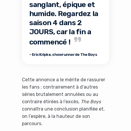
sanglant, épique et
humide. Regardez la
saison 4 dans 2
JOURS, car la fin a
commencé !
– Eric Kripke, showrunner de The Boys
Cette annonce a le mérite de rassurer
les fans : contrairement à d’autres
séries brutalement annulées ou au
contraire étirées à l’excès,
The Boys
connaîtra une conclusion planifiée et,
on l’espère, à la hauteur de son
parcours.