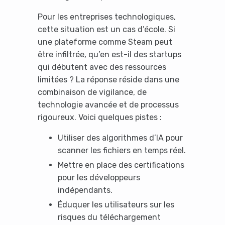
Pour les entreprises technologiques,
cette situation est un cas d’école. Si
une plateforme comme Steam peut
être infiltrée, qu’en est-il des startups
qui débutent avec des ressources
limitées ? La réponse réside dans une
combinaison de vigilance, de
technologie avancée et de processus
rigoureux. Voici quelques pistes :
Utiliser des algorithmes d’IA pour
scanner les fichiers en temps réel.
Mettre en place des certifications
pour les développeurs
indépendants.
Éduquer les utilisateurs sur les
risques du téléchargement