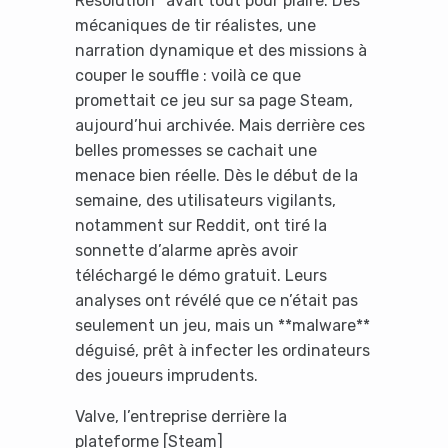
Resolution* avait tout pour plaire. Des
mécaniques de tir réalistes, une
narration dynamique et des missions à
couper le souffle : voilà ce que
promettait ce jeu sur sa page Steam,
aujourd’hui archivée. Mais derrière ces
belles promesses se cachait une
menace bien réelle. Dès le début de la
semaine, des utilisateurs vigilants,
notamment sur Reddit, ont tiré la
sonnette d’alarme après avoir
téléchargé le démo gratuit. Leurs
analyses ont révélé que ce n’était pas
seulement un jeu, mais un **malware**
déguisé, prêt à infecter les ordinateurs
des joueurs imprudents.
Valve, l’entreprise derrière la
plateforme [Steam]