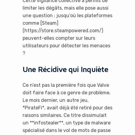
Cette vigilance collective a permis de
limiter les dégâts, mais elle pose aussi
une question : jusqu’où les plateformes
comme [Steam]
(https://store.steampowered.com/)
peuvent-elles compter sur leurs
utilisateurs pour détecter les menaces
?
Une Récidive qui Inquiète
Ce n’est pas la première fois que Valve
doit faire face à ce genre de problème.
Le mois dernier, un autre jeu,
*PirateFi*, avait déjà été retiré pour des
raisons similaires. Ce titre dissimulait
un **infostealer**, un type de malware
spécialisé dans le vol de mots de passe