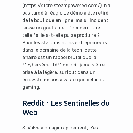
(https://store.steampowered.com/), n’a
pas tardé à réagir. Le démo a été retiré
de la boutique en ligne, mais l’incident
laisse un goût amer. Comment une
telle faille a-t-elle pu se produire ?
Pour les startups et les entrepreneurs
dans le domaine de la tech, cette
affaire est un rappel brutal que la
**cybersécurité** ne doit jamais être
prise à la légère, surtout dans un
écosystème aussi vaste que celui du
gaming.
Reddit : Les Sentinelles du
Web
Si Valve a pu agir rapidement, c’est