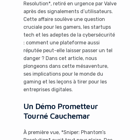
Resolution*, retiré en urgence par Valve
après des signalements d’utilisateurs.
Cette affaire soulève une question
cruciale pour les gamers, les startups
tech et les adeptes de la cybersécurité
: comment une plateforme aussi
réputée peut-elle laisser passer un tel
danger ? Dans cet article, nous
plongeons dans cette mésaventure,
ses implications pour le monde du
gaming et les leçons à tirer pour les
entreprises digitales.
Un Démo Prometteur
Tourné Cauchemar
À première vue, *Sniper: Phantom’s