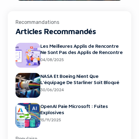
Recommandations
Articles Recommandés
Les Meilleures Applis de Rencontre
Ne Sont Pas des Applis de Rencontre
04/08/2025
NASA Et Boeing Nient Que
L’équipage De Starliner Soit Bloqué
30/06/2024
OpenAI Paie Microsoft : Fuites
Explosives
15/11/2025
Populaire