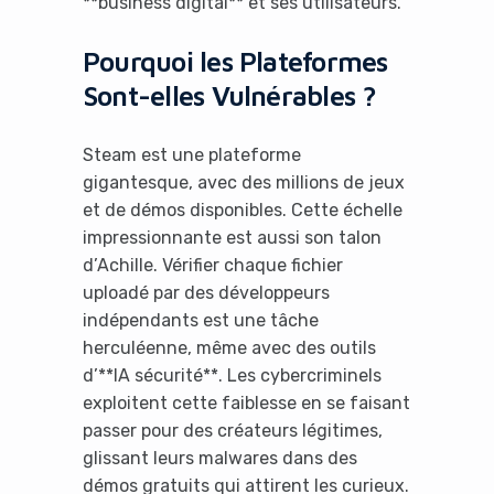
**business digital** et ses utilisateurs.
Pourquoi les Plateformes
Sont-elles Vulnérables ?
Steam est une plateforme
gigantesque, avec des millions de jeux
et de démos disponibles. Cette échelle
impressionnante est aussi son talon
d’Achille. Vérifier chaque fichier
uploadé par des développeurs
indépendants est une tâche
herculéenne, même avec des outils
d’**IA sécurité**. Les cybercriminels
exploitent cette faiblesse en se faisant
passer pour des créateurs légitimes,
glissant leurs malwares dans des
démos gratuits qui attirent les curieux.