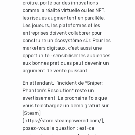
croître, porté par des innovations
comme la réalité virtuelle ou les NFT,
les risques augmentent en parallèle.
Les joueurs, les plateformes et les
entreprises doivent collaborer pour
construire un écosystème sûr. Pour les
marketers digitaux, c’est aussi une
opportunité : sensibiliser les audiences
aux bonnes pratiques peut devenir un
argument de vente puissant.
En attendant, l’incident de *Sniper:
Phantom’s Resolution* reste un
avertissement. La prochaine fois que
vous téléchargez un démo gratuit sur
[Steam]
(https://store.steampowered.com/),
posez-vous la question : est-ce