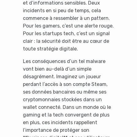
et d’informations sensibles. Deux
incidents en si peu de temps, cela
commence à ressembler à un pattern.
Pour les gamers, c’est une alerte rouge.
Pour les startups tech, c’est un signal
clair : la sécurité doit être au cœur de
toute stratégie digitale.
Les conséquences d’un tel malware
vont bien au-delà d’un simple
désagrément. Imaginez un joueur
perdant l’accès à son compte Steam,
ses données bancaires ou même ses
cryptomonnaies stockées dans un
wallet connecté. Dans un monde où le
gaming et la tech convergent de plus
en plus, ces incidents rappellent
l’importance de protéger son