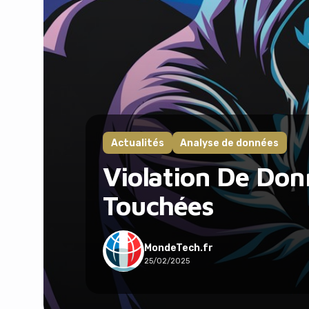
Actualités
Analyse de données
Violation De Don
Touchées
MondeTech.fr
25/02/2025