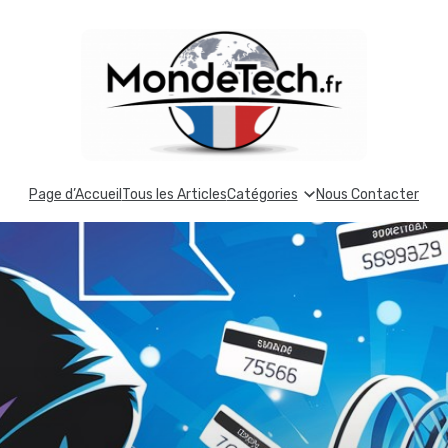
Page d’Accueil
Tous les Articles
Catégories
Nous Contacter