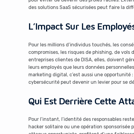
des solutions SaaS sécurisées peut faire la dif
L’Impact Sur Les Employés
Pour les millions d’individus touchés, les cons
compromises, les risques de phishing, de vols d
entreprises clientes de DISA, elles, doivent gé
leurs employés que leurs données personnelles
marketing digital, c’est aussi une opportunité 
cybersécurité peut devenir un levier pour se 
Qui Est Derrière Cette Att
Pour l’instant, l’identité des responsables res
hacker solitaire ou une opération sponsorisée 