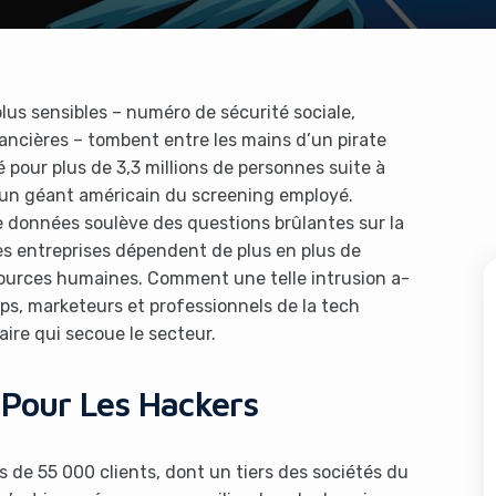
lus sensibles – numéro de sécurité sociale,
nancières – tombent entre les mains d’un pirate
pour plus de 3,3 millions de personnes suite à
 un géant américain du screening employé.
e données soulève des questions brûlantes sur la
s entreprises dépendent de plus en plus de
sources humaines. Comment une telle intrusion a-
tups, marketeurs et professionnels de la tech
aire qui secoue le secteur.
 Pour Les Hackers
s de 55 000 clients, dont un tiers des sociétés du