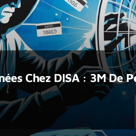
nées Chez DISA : 3M De 