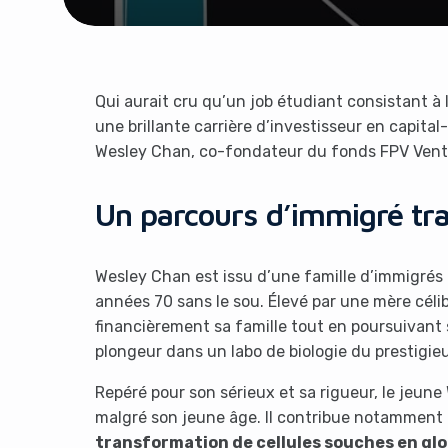
Qui aurait cru qu’un job étudiant consistant à
une brillante carrière d’investisseur en capital
Wesley Chan, co-fondateur du fonds FPV Ventur
Un parcours d’immigré tra
Wesley Chan est issu d’une famille d’immigrés
années 70 sans le sou. Élevé par une mère céliba
financièrement sa famille tout en poursuivant s
plongeur dans un labo de biologie du prestigi
Repéré pour son sérieux et sa rigueur, le jeune
malgré son jeune âge. Il contribue notamment
transformation de cellules souches en gl