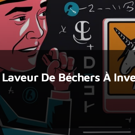
Laveur De Béchers À Inve