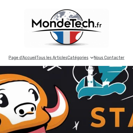
Page d’Accueil
Tous les Articles
Catégories
Nous Contacter