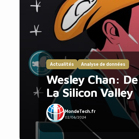
Actualités
Analyse de données
Wesley Chan: De 
La Silicon Valley
MondeTech.fr
02/06/2024