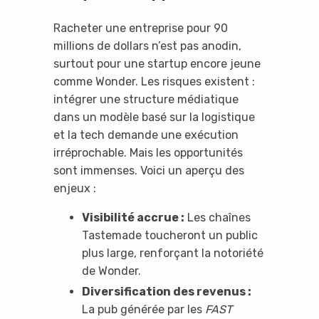
Racheter une entreprise pour 90
millions de dollars n’est pas anodin,
surtout pour une startup encore jeune
comme Wonder. Les risques existent :
intégrer une structure médiatique
dans un modèle basé sur la logistique
et la tech demande une exécution
irréprochable. Mais les opportunités
sont immenses. Voici un aperçu des
enjeux :
Visibilité accrue :
Les chaînes
Tastemade toucheront un public
plus large, renforçant la notoriété
de Wonder.
Diversification des revenus :
La pub générée par les
FAST