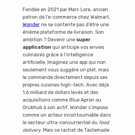
Fondée en 2021 par Marc Lore, ancien
patron de l’e-commerce chez Walmart,
Wonder
ne se contente pas d’être une
énième plateforme de livraison. Son
ambition ? Devenir une
super
application
qui anticipe vos envies
culinaires grâce à l’intelligence
artificielle. Imaginez une app qui non
seulement vous suggère un plat, mais
le commande directement depuis ses
propres cuisines high-tech. Avec déjà
1,6 milliard de dollars levés et des
acquisitions comme Blue Apron ou
Grubhub à son actif, Wonder s’impose
comme un acteur incontournable dans
le secteur ultra-concurrentiel du
food
delivery
. Mais ce rachat de Tastemade