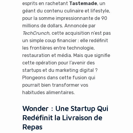
esprits en rachetant
Tastemade
, un
géant du contenu culinaire et lifestyle,
pour la somme impressionnante de 90
millions de dollars. Annoncée par
TechCrunch
, cette acquisition n’est pas
un simple coup financier : elle redéfinit
les frontières entre technologie,
restauration et média. Mais que signifie
cette opération pour l’avenir des
startups et du marketing digital ?
Plongeons dans cette fusion qui
pourrait bien transformer vos
habitudes alimentaires.
Wonder : Une Startup Qui
Redéfinit la Livraison de
Repas