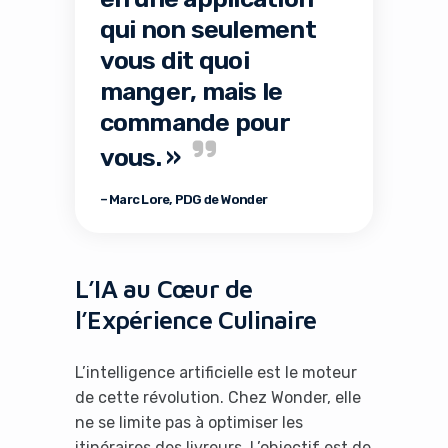
qui non seulement
vous dit quoi
manger, mais le
commande pour
vous. »
– Marc Lore, PDG de Wonder
L’IA au Cœur de
l’Expérience Culinaire
L’intelligence artificielle est le moteur
de cette révolution. Chez Wonder, elle
ne se limite pas à optimiser les
itinéraires des livreurs. L’objectif est de