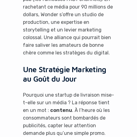
rachetant ce média pour 90 millions de
dollars, Wonder s’offre un studio de
production, une expertise en
storytelling et un levier marketing
colossal. Une alliance qui pourrait bien
faire saliver les amateurs de bonne
chère comme les stratèges du digital.
Une Stratégie Marketing
au Goût du Jour
Pourquoi une startup de livraison mise-
t-elle sur un média ? La réponse tient
en un mot :
contenu
. À l’heure où les
consommateurs sont bombardés de
publicités, capter leur attention
demande plus qu’une simple promo.