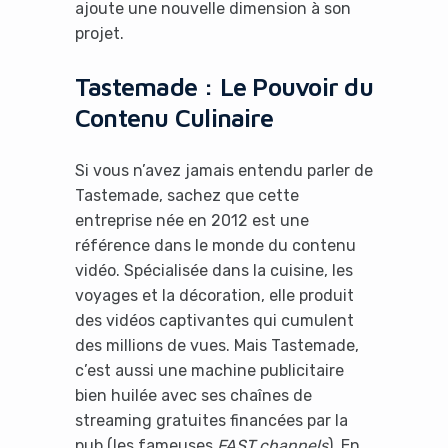
ajoute une nouvelle dimension à son
projet.
Tastemade : Le Pouvoir du
Contenu Culinaire
Si vous n’avez jamais entendu parler de
Tastemade, sachez que cette
entreprise née en 2012 est une
référence dans le monde du contenu
vidéo. Spécialisée dans la cuisine, les
voyages et la décoration, elle produit
des vidéos captivantes qui cumulent
des millions de vues. Mais Tastemade,
c’est aussi une machine publicitaire
bien huilée avec ses chaînes de
streaming gratuites financées par la
pub (les fameuses
FAST channels
). En