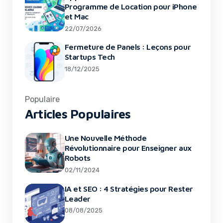
Programme de Location pour iPhone
et Mac
22/07/2026
Fermeture de Panels : Leçons pour
Startups Tech
18/12/2025
Populaire
Articles Populaires
Une Nouvelle Méthode
Révolutionnaire pour Enseigner aux
Robots
02/11/2024
IA et SEO : 4 Stratégies pour Rester
Leader
08/08/2025