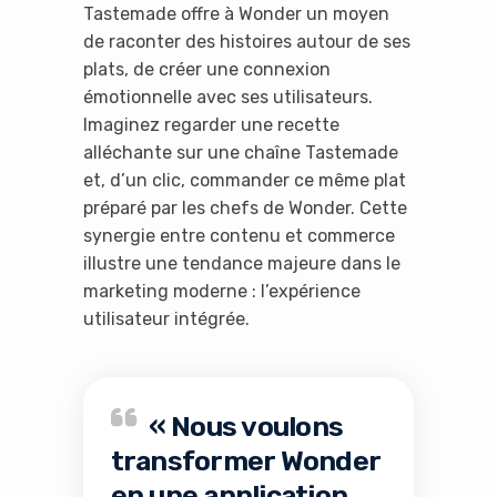
Tastemade offre à Wonder un moyen
de raconter des histoires autour de ses
plats, de créer une connexion
émotionnelle avec ses utilisateurs.
Imaginez regarder une recette
alléchante sur une chaîne Tastemade
et, d’un clic, commander ce même plat
préparé par les chefs de Wonder. Cette
synergie entre contenu et commerce
illustre une tendance majeure dans le
marketing moderne : l’expérience
utilisateur intégrée.
« Nous voulons
transformer Wonder
en une application