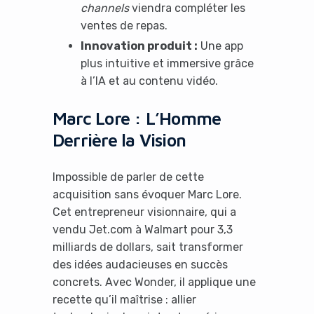
channels
viendra compléter les
ventes de repas.
Innovation produit :
Une app
plus intuitive et immersive grâce
à l’IA et au contenu vidéo.
Marc Lore : L’Homme
Derrière la Vision
Impossible de parler de cette
acquisition sans évoquer Marc Lore.
Cet entrepreneur visionnaire, qui a
vendu Jet.com à Walmart pour 3,3
milliards de dollars, sait transformer
des idées audacieuses en succès
concrets. Avec Wonder, il applique une
recette qu’il maîtrise : allier