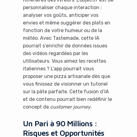
personnaliser chaque interaction :
analyser vos goûts, anticiper vos
envies et même suggérer des plats en
fonction de votre humeur ou de la
météo. Avec Tastemade, cette IA
pourrait s’enrichir de données issues
des vidéos regardées par les
utilisateurs. Vous aimez les recettes
italiennes ? L’app pourrait vous
proposer une pizza artisanale dès que
vous finissez de visionner un tutoriel
sur la pâte parfaite. Cette fusion d’IA
et de contenu pourrait bien redéfinir le
concept de
customer journey
.
Un Pari à 90 Millions :
Risques et Opportunités