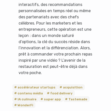
interactifs, des recommandations
personnalisées en temps réel ou même
des partenariats avec des chefs
célèbres. Pour les marketers et les
entrepreneurs, cette opération est une
leçon : dans un monde saturé
d’options, la clé du succès réside dans
l’innovation et la différenciation. Alors,
prêt à commander votre prochain repas
inspiré par une vidéo ? L’avenir de la
restauration est peut-être déjà dans
votre poche.
accélérateur startups
acquisition
contenu média
food delivery
IA culinaire
super app
Tastemade
WonderFi