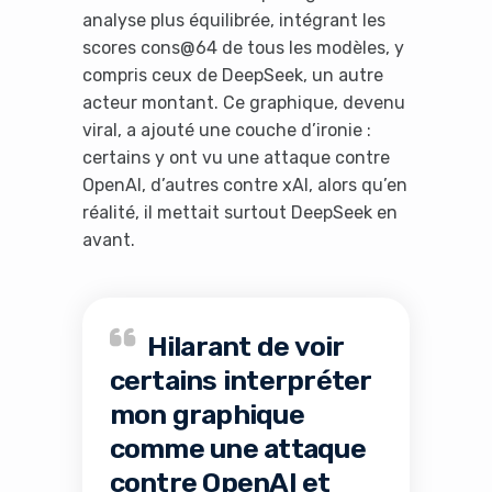
analyse plus équilibrée, intégrant les
scores cons@64 de tous les modèles, y
compris ceux de DeepSeek, un autre
acteur montant. Ce graphique, devenu
viral, a ajouté une couche d’ironie :
certains y ont vu une attaque contre
OpenAI, d’autres contre xAI, alors qu’en
réalité, il mettait surtout DeepSeek en
avant.
Hilarant de voir
certains interpréter
mon graphique
comme une attaque
contre OpenAI et