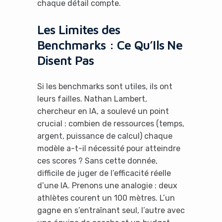
chaque détail compte.
Les Limites des
Benchmarks : Ce Qu’Ils Ne
Disent Pas
Si les benchmarks sont utiles, ils ont
leurs failles. Nathan Lambert,
chercheur en IA, a soulevé un point
crucial : combien de ressources (temps,
argent, puissance de calcul) chaque
modèle a-t-il nécessité pour atteindre
ces scores ? Sans cette donnée,
difficile de juger de l’efficacité réelle
d’une IA. Prenons une analogie : deux
athlètes courent un 100 mètres. L’un
gagne en s’entraînant seul, l’autre avec