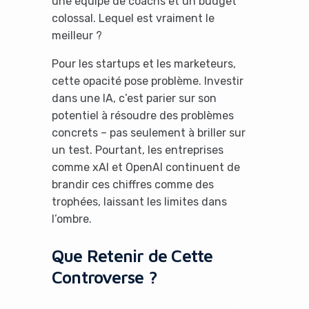
une équipe de coachs et un budget
colossal. Lequel est vraiment le
meilleur ?
Pour les startups et les marketeurs,
cette opacité pose problème. Investir
dans une IA, c’est parier sur son
potentiel à résoudre des problèmes
concrets – pas seulement à briller sur
un test. Pourtant, les entreprises
comme xAI et OpenAI continuent de
brandir ces chiffres comme des
trophées, laissant les limites dans
l’ombre.
Que Retenir de Cette
Controverse ?