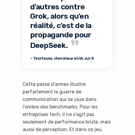
d’autres contre
Grok, alors qu’en
réalité, c’est de la
propagande pour
DeepSeek.
– Teortaxes, chercheur en IA, sur X
Cette passe d’armes illustre
parfaitement la guerre de
communication qui se joue dans
l’ombre des benchmarks. Pour les
entreprises tech, il ne s’agit pas
seulement de performance brute, mais
aussi de perception. Et dans ce jeu,