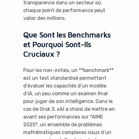
transparence dans un secteur où
chaque point de performance peut
valoir des millions.
Que Sont les Benchmarks
et Pourquoi Sont-Ils
Cruciaux ?
Pour les non-initiés, un **benchmark**
est un test standardisé permettant
d’évaluer les capacités d’un modèle
d’IA, un peu comme un examen final
pour juger de son intelligence. Dans le
cas de Grok 3, xAI a choisi de mettre en
avant ses performances sur *AIME
2025*, un ensemble de problèmes
mathématiques complexes issus d’un