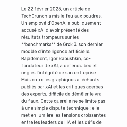
Le 22 février 2025, un article de
TechCrunch a mis le feu aux poudres.
Un employé d’OpenAI a publiquement
accusé xAI d’avoir présenté des
résultats trompeurs sur les
**benchmarks** de Grok 3, son dernier
modèle d’intelligence artificielle.
Rapidement, Igor Babushkin, co-
fondateur de xAI, a défendu bec et
ongles l’intégrité de son entreprise.
Mais entre les graphiques alléchants
publiés par xAI et les critiques acerbes
des experts, difficile de démêler le vrai
du faux. Cette querelle ne se limite pas
à une simple dispute technique : elle
met en lumière les tensions croissantes
entre les leaders de l’IA et les défis de