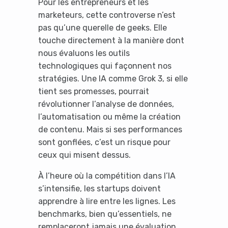
Pour les entrepreneurs et les
marketeurs, cette controverse n’est
pas qu’une querelle de geeks. Elle
touche directement à la manière dont
nous évaluons les outils
technologiques qui façonnent nos
stratégies. Une IA comme Grok 3, si elle
tient ses promesses, pourrait
révolutionner l’analyse de données,
l’automatisation ou même la création
de contenu. Mais si ses performances
sont gonflées, c’est un risque pour
ceux qui misent dessus.
À l’heure où la compétition dans l’IA
s’intensifie, les startups doivent
apprendre à lire entre les lignes. Les
benchmarks, bien qu’essentiels, ne
remplaceront jamais une évaluation