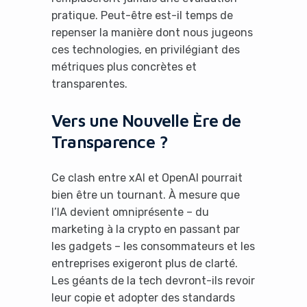
pratique. Peut-être est-il temps de
repenser la manière dont nous jugeons
ces technologies, en privilégiant des
métriques plus concrètes et
transparentes.
Vers une Nouvelle Ère de
Transparence ?
Ce clash entre xAI et OpenAI pourrait
bien être un tournant. À mesure que
l’IA devient omniprésente – du
marketing à la crypto en passant par
les gadgets – les consommateurs et les
entreprises exigeront plus de clarté.
Les géants de la tech devront-ils revoir
leur copie et adopter des standards