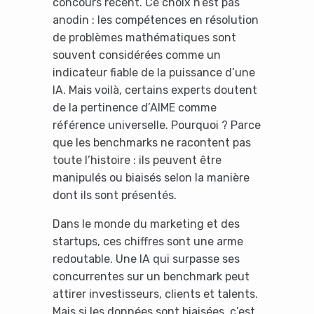
concours récent. Ce choix n’est pas
anodin : les compétences en résolution
de problèmes mathématiques sont
souvent considérées comme un
indicateur fiable de la puissance d’une
IA. Mais voilà, certains experts doutent
de la pertinence d’AIME comme
référence universelle. Pourquoi ? Parce
que les benchmarks ne racontent pas
toute l’histoire : ils peuvent être
manipulés ou biaisés selon la manière
dont ils sont présentés.
Dans le monde du marketing et des
startups, ces chiffres sont une arme
redoutable. Une IA qui surpasse ses
concurrentes sur un benchmark peut
attirer investisseurs, clients et talents.
Mais si les données sont biaisées, c’est