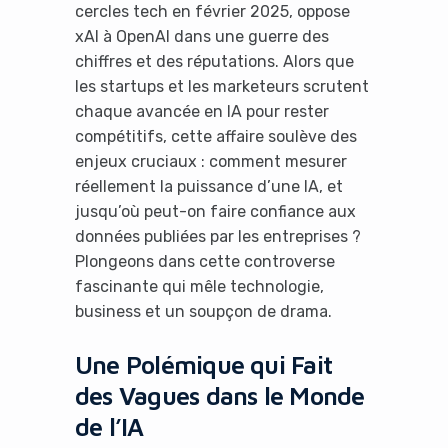
cercles tech en février 2025, oppose
xAI à OpenAI dans une guerre des
chiffres et des réputations. Alors que
les startups et les marketeurs scrutent
chaque avancée en IA pour rester
compétitifs, cette affaire soulève des
enjeux cruciaux : comment mesurer
réellement la puissance d’une IA, et
jusqu’où peut-on faire confiance aux
données publiées par les entreprises ?
Plongeons dans cette controverse
fascinante qui mêle technologie,
business et un soupçon de drama.
Une Polémique qui Fait
des Vagues dans le Monde
de l’IA