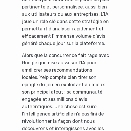
pertinente et personnalisée, aussi bien
aux utilisateurs qu’aux entreprises. L’IA
joue un rôle clé dans cette stratégie en
permettant d’analyser rapidement et
efficacement l’immense volume d’avis
généré chaque jour sur la plateforme.
Alors que la concurrence fait rage avec
Google qui mise aussi sur l’IA pour
améliorer ses recommandations
locales, Yelp compte bien tirer son
épingle du jeu en exploitant au mieux
son principal atout : sa communauté
engagée et ses millions d’avis
authentiques. Une chose est sûre,
l’intelligence artificielle n’a pas fini de
révolutionner la façon dont nous
découvrons et interagissons avec les