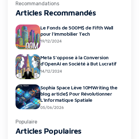
Recommandations
Articles Recommandés
Le Fonds de 500M$ de Fifth Wall
pour l’Immobilier Tech
19/12/2024
Meta S’oppose à la Conversion
d’OpenAI en Société à But Lucratif
14/12/2024
Sophia Space Lève 10MWriting the
blog article$ Pour Révolutionner
L’Informatique Spatiale
05/06/2026
Populaire
Articles Populaires