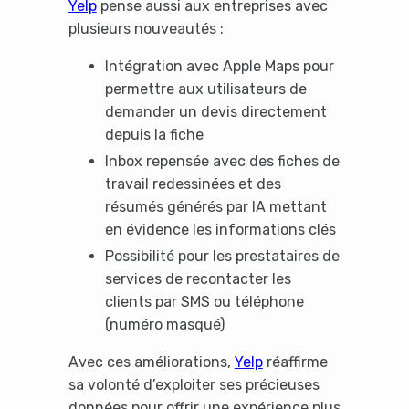
Yelp
pense aussi aux entreprises avec
plusieurs nouveautés :
Intégration avec Apple Maps pour
permettre aux utilisateurs de
demander un devis directement
depuis la fiche
Inbox repensée avec des fiches de
travail redessinées et des
résumés générés par IA mettant
en évidence les informations clés
Possibilité pour les prestataires de
services de recontacter les
clients par SMS ou téléphone
(numéro masqué)
Avec ces améliorations,
Yelp
réaffirme
sa volonté d’exploiter ses précieuses
données pour offrir une expérience plus