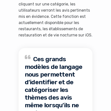
cliquant sur une catégorie, les
utilisateurs verront les avis pertinents
mis en évidence. Cette fonction est
actuellement disponible pour les
restaurants, les établissements de
restauration et de vie nocturne sur iOS.
Ces grands
modèles de langage
nous permettent
d’identifier et de
catégoriser les
thèmes des avis
même lorsqu’ils ne