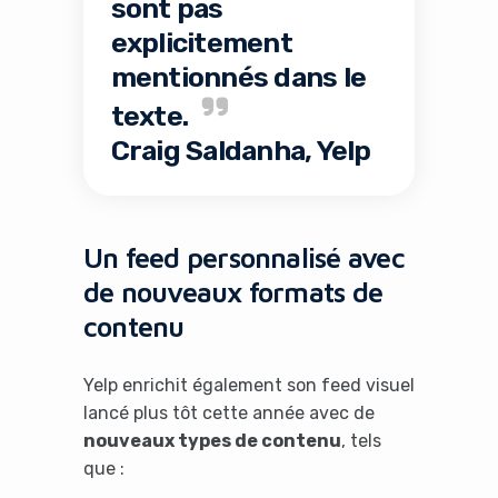
sont pas
explicitement
mentionnés dans le
texte.
Craig Saldanha, Yelp
Un feed personnalisé avec
de nouveaux formats de
contenu
Yelp enrichit également son feed visuel
lancé plus tôt cette année avec de
nouveaux types de contenu
, tels
que :