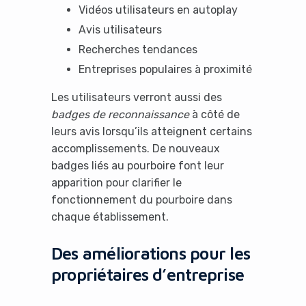
Vidéos utilisateurs en autoplay
Avis utilisateurs
Recherches tendances
Entreprises populaires à proximité
Les utilisateurs verront aussi des
badges de reconnaissance
à côté de
leurs avis lorsqu’ils atteignent certains
accomplissements. De nouveaux
badges liés au pourboire font leur
apparition pour clarifier le
fonctionnement du pourboire dans
chaque établissement.
Des améliorations pour les
propriétaires d’entreprise