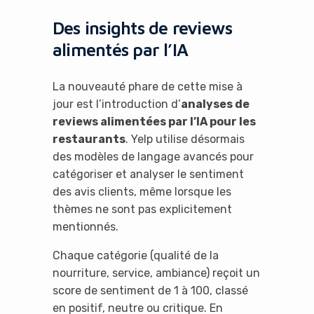
Des insights de reviews
alimentés par l’IA
La nouveauté phare de cette mise à
jour est l’introduction d’
analyses de
reviews alimentées par l’IA pour les
restaurants
. Yelp utilise désormais
des modèles de langage avancés pour
catégoriser et analyser le sentiment
des avis clients, même lorsque les
thèmes ne sont pas explicitement
mentionnés.
Chaque catégorie (qualité de la
nourriture, service, ambiance) reçoit un
score de sentiment de 1 à 100, classé
en positif, neutre ou critique. En