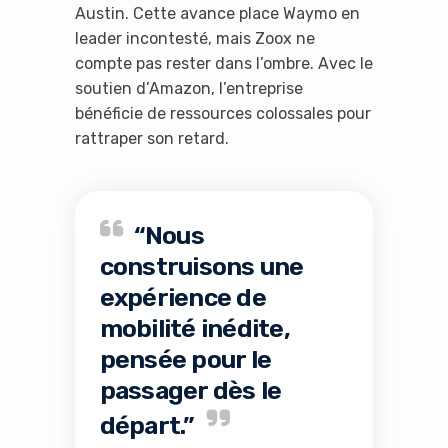
Austin. Cette avance place Waymo en
leader incontesté, mais Zoox ne
compte pas rester dans l’ombre. Avec le
soutien d’Amazon, l’entreprise
bénéficie de ressources colossales pour
rattraper son retard.
“Nous
construisons une
expérience de
mobilité inédite,
pensée pour le
passager dès le
départ.”