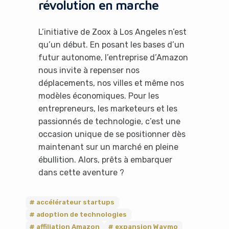
révolution en marche
L’initiative de Zoox à Los Angeles n’est
qu’un début. En posant les bases d’un
futur autonome, l’entreprise d’Amazon
nous invite à repenser nos
déplacements, nos villes et même nos
modèles économiques. Pour les
entrepreneurs, les marketeurs et les
passionnés de technologie, c’est une
occasion unique de se positionner dès
maintenant sur un marché en pleine
ébullition. Alors, prêts à embarquer
dans cette aventure ?
accélérateur startups
adoption de technologies
affiliation Amazon
expansion Waymo