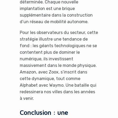
déterminée. Chaque nouvelle
implantation est une brique
supplémentaire dans la construction
d’un réseau de mobilité autonome.
Pour les observateurs du secteur, cette
stratégie illustre une tendance de
fond : les géants technologiques ne se
contentent plus de dominer le
numérique, ils investissent
massivement dans le monde physique.
Amazon, avec Zoox, s’inscrit dans
cette dynamique, tout comme
Alphabet avec Waymo. Une bataille qui
redessinera nos villes dans les années
à venir.
Conclusion : une