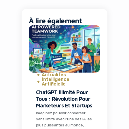
À lire également
Actualités
Intelligence
Artificielle
ChatGPT Illimité Pour
Tous : Révolution Pour
Marketeurs Et Startups
Imaginez pouvoir converser
sans limite avec l’une des IA les
plus puissantes au monde,