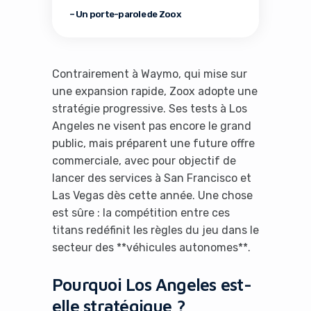
– Un porte-parole de Zoox
Contrairement à Waymo, qui mise sur
une expansion rapide, Zoox adopte une
stratégie progressive. Ses tests à Los
Angeles ne visent pas encore le grand
public, mais préparent une future offre
commerciale, avec pour objectif de
lancer des services à San Francisco et
Las Vegas dès cette année. Une chose
est sûre : la compétition entre ces
titans redéfinit les règles du jeu dans le
secteur des **véhicules autonomes**.
Pourquoi Los Angeles est-
elle stratégique ?