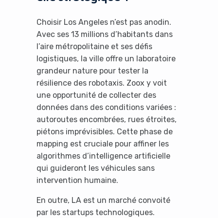
Choisir Los Angeles n’est pas anodin.
Avec ses 13 millions d’habitants dans
l’aire métropolitaine et ses défis
logistiques, la ville offre un laboratoire
grandeur nature pour tester la
résilience des robotaxis. Zoox y voit
une opportunité de collecter des
données dans des conditions variées :
autoroutes encombrées, rues étroites,
piétons imprévisibles. Cette phase de
mapping est cruciale pour affiner les
algorithmes d’intelligence artificielle
qui guideront les véhicules sans
intervention humaine.
En outre, LA est un marché convoité
par les startups technologiques.