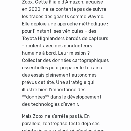
Zoox. Cette filiale d’Amazon, acquise
en 2020, ne se contente pas de suivre
les traces des géants comme Waymo.
Elle déploie une approche méthodique :
pour l’instant, ses véhicules – des
Toyota Highlanders bardés de capteurs
– roulent avec des conducteurs
humains à bord. Leur mission ?
Collecter des données cartographiques
essentielles pour préparer le terrain à
des essais pleinement autonomes
prévus cet été. Une stratégie qui
illustre bien l’importance des
**données** dans le développement
des technologies d’avenir.
Mais Zoox ne s’arrête pas là. En
parallèle, l’entreprise teste déjà ses
robotaxis sans volant ni pédales dans