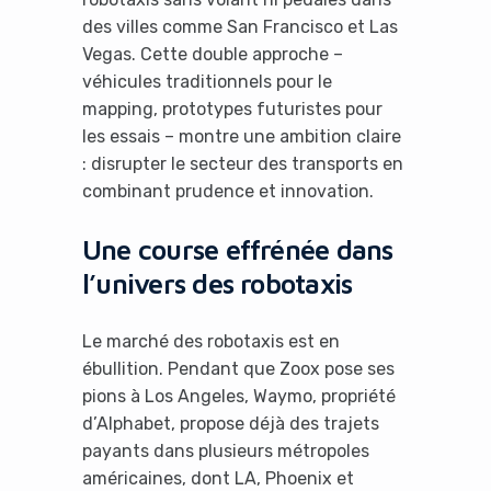
des villes comme San Francisco et Las
Vegas. Cette double approche –
véhicules traditionnels pour le
mapping, prototypes futuristes pour
les essais – montre une ambition claire
: disrupter le secteur des transports en
combinant prudence et innovation.
Une course effrénée dans
l’univers des robotaxis
Le marché des robotaxis est en
ébullition. Pendant que Zoox pose ses
pions à Los Angeles, Waymo, propriété
d’Alphabet, propose déjà des trajets
payants dans plusieurs métropoles
américaines, dont LA, Phoenix et