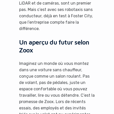
LiDAR et de caméras, sont un premier
pas. Mais c’est avec ses robotaxis sans
conducteur, déjà en test à Foster City,
que l’entreprise compte faire la
différence.
Un aperçu du futur selon
Zoox
Imaginez un monde où vous montez
dans une voiture sans chauffeur,
conçue comme un salon roulant. Pas
de volant, pas de pédales, juste un
espace confortable où vous pouvez
travailler, lire ou vous détendre. C’est la
promesse de Zoox. Lors de récents
essais, des employés et des invités