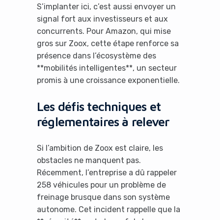
S’implanter ici, c’est aussi envoyer un
signal fort aux investisseurs et aux
concurrents. Pour Amazon, qui mise
gros sur Zoox, cette étape renforce sa
présence dans l’écosystème des
**mobilités intelligentes**, un secteur
promis à une croissance exponentielle.
Les défis techniques et
réglementaires à relever
Si l’ambition de Zoox est claire, les
obstacles ne manquent pas.
Récemment, l’entreprise a dû rappeler
258 véhicules pour un problème de
freinage brusque dans son système
autonome. Cet incident rappelle que la