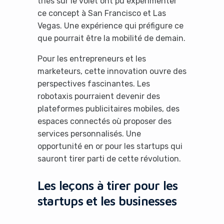
triés sur le volet ont pu expérimenter
ce concept à San Francisco et Las
Vegas. Une expérience qui préfigure ce
que pourrait être la mobilité de demain.
Pour les entrepreneurs et les
marketeurs, cette innovation ouvre des
perspectives fascinantes. Les
robotaxis pourraient devenir des
plateformes publicitaires mobiles, des
espaces connectés où proposer des
services personnalisés. Une
opportunité en or pour les startups qui
sauront tirer parti de cette révolution.
Les leçons à tirer pour les
startups et les businesses