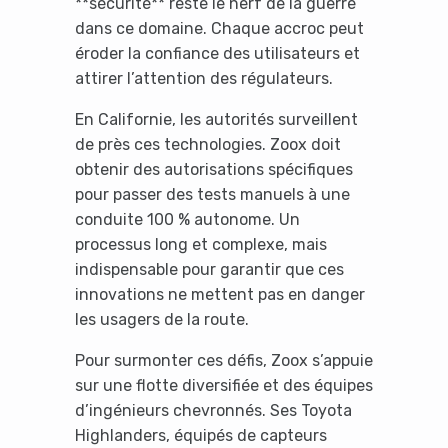
**sécurité** reste le nerf de la guerre
dans ce domaine. Chaque accroc peut
éroder la confiance des utilisateurs et
attirer l’attention des régulateurs.
En Californie, les autorités surveillent
de près ces technologies. Zoox doit
obtenir des autorisations spécifiques
pour passer des tests manuels à une
conduite 100 % autonome. Un
processus long et complexe, mais
indispensable pour garantir que ces
innovations ne mettent pas en danger
les usagers de la route.
Pour surmonter ces défis, Zoox s’appuie
sur une flotte diversifiée et des équipes
d’ingénieurs chevronnés. Ses Toyota
Highlanders, équipés de capteurs