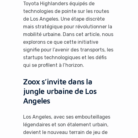
Toyota Highlanders équipés de
technologies de pointe sur les routes
de Los Angeles. Une étape discrète
mais stratégique pour révolutionner la
mobilité urbaine. Dans cet article, nous
explorons ce que cette initiative
signifie pour l’avenir des transports, les
startups technologiques et les défis
qui se profilent à l’horizon.
Zoox s’invite dans la
jungle urbaine de Los
Angeles
Los Angeles, avec ses embouteillages
légendaires et son étalement urbain,
devient le nouveau terrain de jeu de