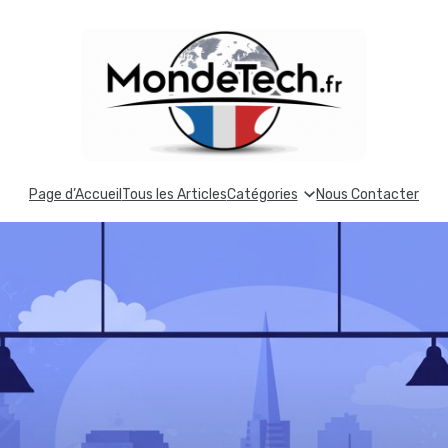
Page d’Accueil
Tous les Articles
Catégories
Nous Contacter